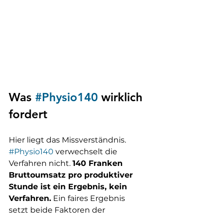
Was 
#Physio140
 wirklich 
fordert
Hier liegt das Missverständnis. 
#Physio140
 verwechselt die 
Verfahren nicht. 
140 Franken 
Bruttoumsatz pro produktiver 
Stunde ist ein Ergebnis, kein 
Verfahren.
 Ein faires Ergebnis 
setzt beide Faktoren der 