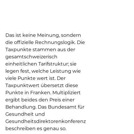
Das ist keine Meinung, sondern 
die offizielle Rechnungslogik. Die 
Taxpunkte stammen aus der 
gesamtschweizerisch 
einheitlichen Tarifstruktur; sie 
legen fest, welche Leistung wie 
viele Punkte wert ist. Der 
Taxpunktwert übersetzt diese 
Punkte in Franken. Multipliziert 
ergibt beides den Preis einer 
Behandlung. Das Bundesamt für 
Gesundheit und 
Gesundheitsdirektorenkonferenz 
beschreiben es genau so.