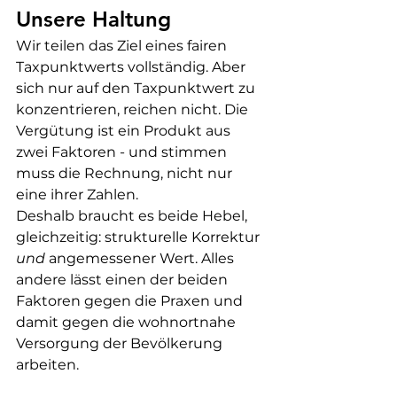
Unsere Haltung
Wir teilen das Ziel eines fairen 
Taxpunktwerts vollständig. Aber 
sich nur auf den Taxpunktwert zu 
konzentrieren, reichen nicht. Die 
Vergütung ist ein Produkt aus 
zwei Faktoren - und stimmen 
muss die Rechnung, nicht nur 
eine ihrer Zahlen.
Deshalb braucht es beide Hebel, 
gleichzeitig: strukturelle Korrektur 
und
 angemessener Wert. Alles 
andere lässt einen der beiden 
Faktoren gegen die Praxen und 
damit gegen die wohnortnahe 
Versorgung der Bevölkerung 
arbeiten.