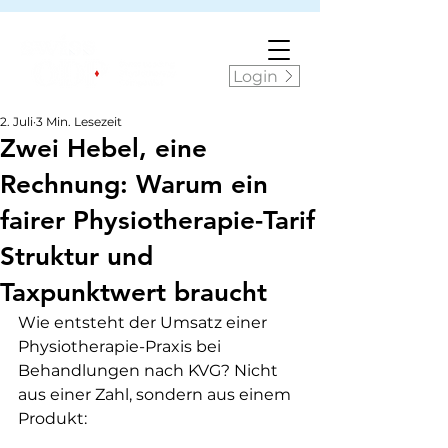
Login
2. Juli
3 Min. Lesezeit
Zwei Hebel, eine
Rechnung: Warum ein
fairer Physiotherapie-Tarif
Struktur und
Taxpunktwert braucht
Wie entsteht der Umsatz einer 
Physiotherapie-Praxis bei 
Behandlungen nach KVG? Nicht 
aus einer Zahl, sondern aus einem 
Produkt: