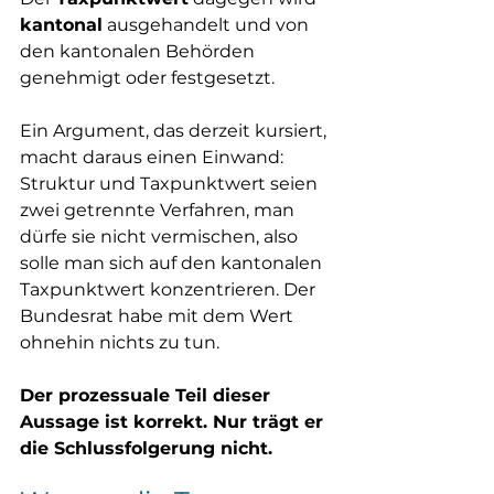
kantonal
 ausgehandelt und von 
den kantonalen Behörden 
genehmigt oder festgesetzt. 
Ein Argument, das derzeit kursiert, 
macht daraus einen Einwand: 
Struktur und Taxpunktwert seien 
zwei getrennte Verfahren, man 
dürfe sie nicht vermischen, also 
solle man sich auf den kantonalen 
Taxpunktwert konzentrieren. Der 
Bundesrat habe mit dem Wert 
ohnehin nichts zu tun.
Der prozessuale Teil dieser 
Aussage ist korrekt. Nur trägt er 
die Schlussfolgerung nicht.