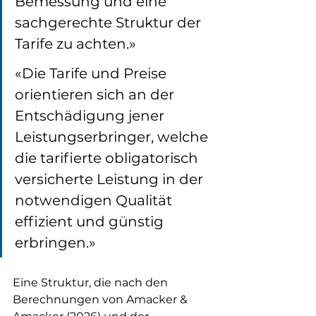
Bemessung und eine 
sachgerechte Struktur der 
Tarife zu achten.»
«Die Tarife und Preise 
orientieren sich an der 
Entschädigung jener 
Leistungserbringer, welche 
die tarifierte obligatorisch 
versicherte Leistung in der 
notwendigen Qualität 
effizient und günstig 
erbringen.»
Eine Struktur, die nach den 
Berechnungen von Amacker & 