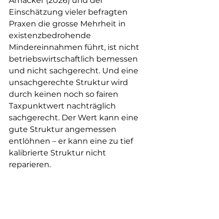
Amacker (2026) und der 
Einschätzung vieler befragten 
Praxen die grosse Mehrheit in 
existenzbedrohende 
Mindereinnahmen führt, ist nicht 
betriebswirtschaftlich bemessen 
und nicht sachgerecht. Und eine 
unsachgerechte Struktur wird 
durch keinen noch so fairen 
Taxpunktwert nachträglich 
sachgerecht. Der Wert kann eine 
gute Struktur angemessen 
entlöhnen – er kann eine zu tief 
kalibrierte Struktur nicht 
reparieren.