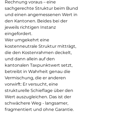
Rechnung voraus – eine 
sachgerechte Struktur beim Bund 
und einen angemessenen Wert in 
den Kantonen. Beides bei der 
jeweils richtigen Instanz 
eingefordert.
Wer umgekehrt eine 
kostenneutrale Struktur mitträgt, 
die den Kostenrahmen deckelt, 
und dann allein auf den 
kantonalen Taxpunktwert setzt, 
betreibt in Wahrheit genau die 
Vermischung, die er anderen 
vorwirft: Er versucht, eine 
strukturelle Schieflage über den 
Wert auszugleichen. Das ist der 
schwächere Weg - langsamer, 
fragmentiert und ohne Garantie.