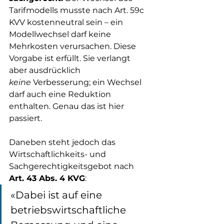
Tarifmodells musste nach Art. 59c 
KVV kostenneutral sein – ein 
Modellwechsel darf keine 
Mehrkosten verursachen. Diese 
Vorgabe ist erfüllt. Sie verlangt 
aber ausdrücklich 
keine
 Verbesserung; ein Wechsel 
darf auch eine Reduktion 
enthalten. Genau das ist hier 
passiert.
Daneben steht jedoch das 
Wirtschaftlichkeits- und 
Sachgerechtigkeitsgebot nach 
Art. 43 Abs. 4 KVG
:
«Dabei ist auf eine 
betriebswirtschaftliche 