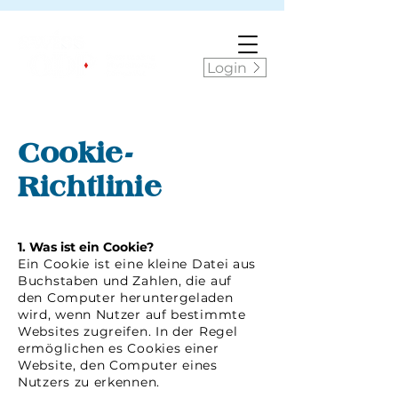
Login
Cookie-
Richtlinie
1. Was ist ein Cookie?
Ein Cookie ist eine kleine Datei aus
Buchstaben und Zahlen, die auf
den Computer heruntergeladen
wird, wenn Nutzer auf bestimmte
Websites zugreifen. In der Regel
ermöglichen es Cookies einer
Website, den Computer eines
Nutzers zu erkennen.