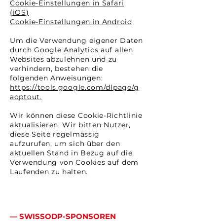
Cookie-Einstellungen in Safari
(iOS)
Cookie-Einstellungen in Android
Um die Verwendung eigener Daten
durch Google Analytics auf allen
Websites abzulehnen und zu
verhindern, bestehen die
folgenden Anweisungen:
https://tools.google.com/dlpage/g
aoptout
.
Wir können diese Cookie-Richtlinie
aktualisieren. Wir bitten Nutzer,
diese Seite regelmässig
aufzurufen, um sich über den
aktuellen Stand in Bezug auf die
Verwendung von Cookies auf dem
Laufenden zu halten.
— SWISSODP-SPONSOREN