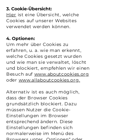
3. Cookie-Übersicht:
Hier
ist eine Übersicht, welche
Cookies auf unserer Websites
verwendet werden können.
4. Optionen:
Um mehr über Cookies zu
erfahren, u. a. wie man erkennt,
welche Cookies gesetzt wurden
und wie man sie verwaltet, löscht
und blockiert, empfehlen wir einen
Besuch auf
www.aboutcookies.org
oder
www.allaboutcookies.org
.
Alternativ ist es auch möglich,
dass der Browser Cookies
grundsätzlich blockiert. Dazu
müssen Nutzer die Cookie-
Einstellungen im Browser
entsprechend ändern. Diese
Einstellungen befinden sich
normalerweise im Menü des
Browsers unter „Optionen“ oder