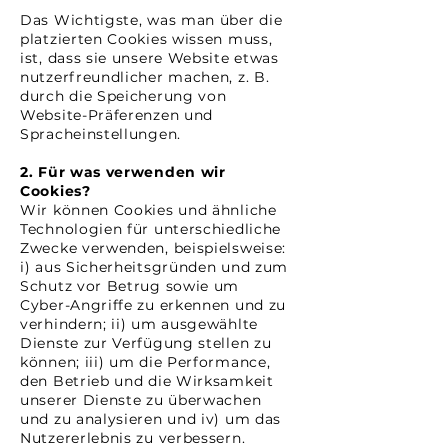
Das Wichtigste, was man über die
platzierten Cookies wissen muss,
ist, dass sie unsere Website etwas
nutzerfreundlicher machen, z. B.
durch die Speicherung von
Website-Präferenzen und
Spracheinstellungen.
2. Für was verwenden wir
Cookies?
Wir können Cookies und ähnliche
Technologien für unterschiedliche
Zwecke verwenden, beispielsweise:
i) aus Sicherheitsgründen und zum
Schutz vor Betrug sowie um
Cyber-Angriffe zu erkennen und zu
verhindern; ii) um ausgewählte
Dienste zur Verfügung stellen zu
können; iii) um die Performance,
den Betrieb und die Wirksamkeit
unserer Dienste zu überwachen
und zu analysieren und iv) um das
Nutzererlebnis zu verbessern.