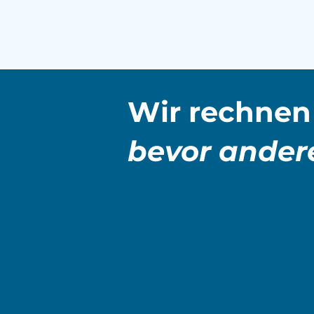
Wir rechnen 
bevor andere