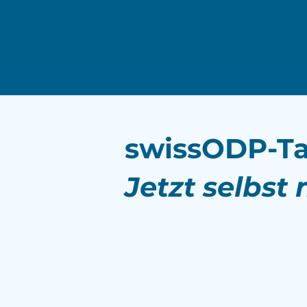
swissODP-Ta
Jetzt selbst