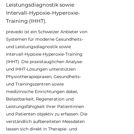
Leistungsdiagnostik sowie
Intervall-Hypoxie-Hyperoxie-
Training (IHHT).
prevedo ist ein Schweizer Anbieter von
Systemen für moderne Gesundheits-
und Leistungsdiagnostik sowie
Intervall-Hypoxie-Hyperoxie-Training
(IHHT). Die praxistauglichen Analyse-
und IHHT-Lösungen unterstützen
Physiotherapiepraxen, Gesundheits-
und Trainingszentren sowie
medizinische Einrichtungen dabei,
Belastbarkeit, Regeneration und
Leistungsfähigkeit ihrer Patientinnen
und Patienten objektiv zu erfassen. Die
verständlich aufbereiteten Messdaten
lassen sich direkt in Therapie- und