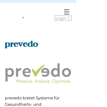
Login
prevedo
prevedo bietet Systeme für
Gesundheits- und