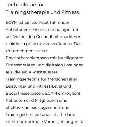
Technologie für
Trainingstherapie und Fitness.
EGYM ist ein weltweit führender
Anbieter von Fitnesstechnologie mit
der Vision, den Gesundheitsmarkt von
reaktiv zu präventiv zu verändern. Das
Unternehmen stattet
Physiotherapiepraxen mit intelligenten
Fitnessgeräten und digitalen Lösungen
aus, die ein KI-gesteuertes
Trainingserlebnis für Menschen aller
Leistungs- und Fitness-Level und
Bedürfnisse bieten. EGYM ermöglicht
Patienten und Mitgliedern eine
effektive, auf sie zugeschnittene
Trainingstherapie und schafft damit
nicht nur optimale Voraussetzungen für