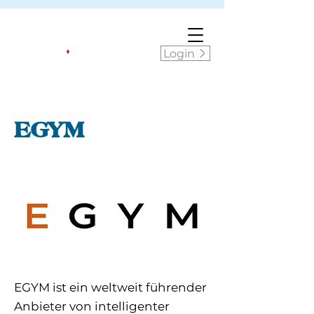
Login
EGYM
EGYM ist ein weltweit führender
Anbieter von intelligenter