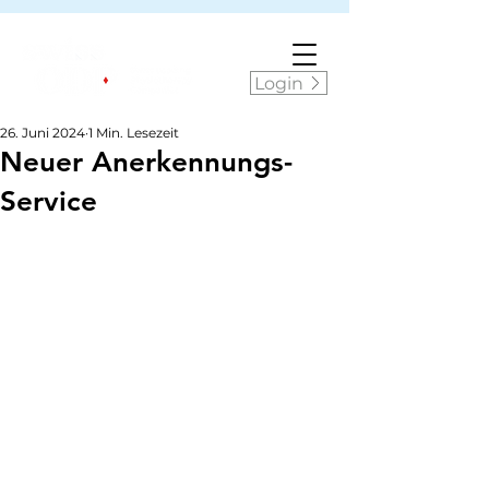
Login
26. Juni 2024
1 Min. Lesezeit
Neuer Anerkennungs-
Service