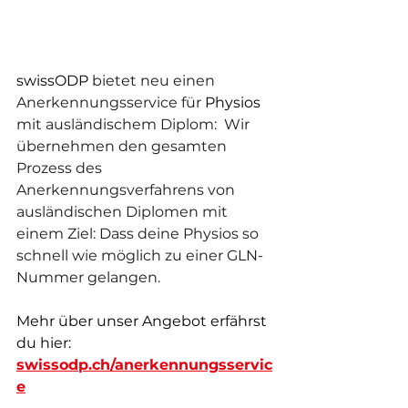
swissODP
 bietet neu einen 
Anerkennungsservice für 
Physios 
mit ausländischem Diplom:  Wir 
übernehmen den gesamten 
Prozess des 
Anerkennungsverfahrens von 
ausländischen Diplomen mit 
einem Ziel: Dass deine Physios so 
schnell wie möglich zu einer GLN-
Nummer gelangen.
Mehr über unser Angebot erfährst 
du hier: 
swissodp.ch/anerkennungsservic
e