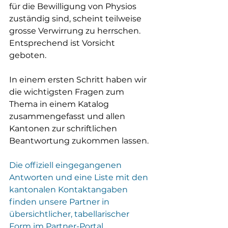
für die Bewilligung von Physios 
zuständig sind, scheint teilweise 
grosse Verwirrung zu herrschen. 
Entsprechend ist Vorsicht 
geboten.
In einem ersten Schritt haben wir 
die wichtigsten Fragen zum 
Thema in einem Katalog 
zusammengefasst und allen 
Kantonen zur schriftlichen 
Beantwortung zukommen lassen.
Die offiziell eingegangenen 
Antworten und eine Liste mit den 
kantonalen Kontaktangaben 
finden unsere Partner in 
übersichtlicher, tabellarischer 
Form im Partner-Portal.