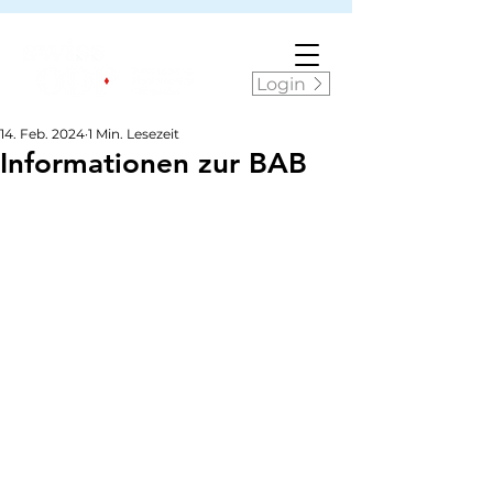
Login
14. Feb. 2024
1 Min. Lesezeit
Informationen zur BAB