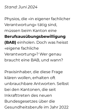
Stand: Juni 2024
Physios, die «in eigener fachlicher 
Verantwortung» tätig sind, 
müssen beim Kanton eine 
Berufsausübungsbewilligung 
(BAB)
 einholen. Doch was heisst 
«eigene fachliche 
Verantwortung»? Wer genau 
braucht eine BAB, und wann?
Praxisinhaber, die diese Frage 
klären wollen, erhalten oft 
unbrauchbare Antworten. Selbst 
bei den Kantonen, die seit 
Inkrafttreten des neuen 
Bundesgesetzes über die 
Gesundheitsberufe im Jahr 2022 