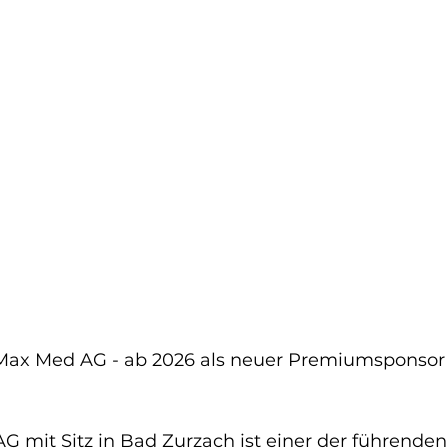
x Med AG - ab 2026 als neuer Premiumsponsor 
 mit Sitz in Bad Zurzach ist einer der führende