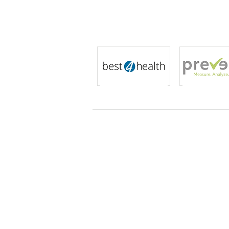
Co-Sponsoren
Kontakt
Fragen und Antworten
Impressum
Datenschutz
Cookies