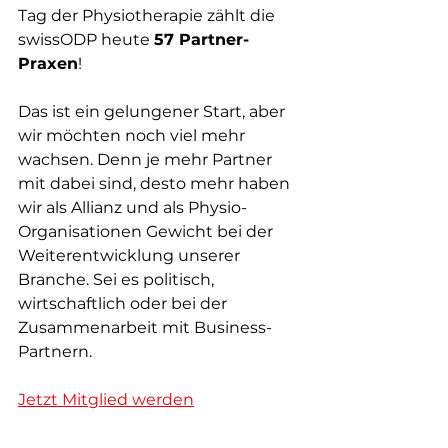
Tag der Physiotherapie zählt die 
swissODP heute 
57 Partner-
Praxen
!
Das ist ein gelungener Start, aber 
wir möchten noch viel mehr 
wachsen. Denn je mehr Partner 
mit dabei sind, desto mehr haben 
wir als Allianz und als Physio-
Organisationen Gewicht bei der 
Weiterentwicklung unserer 
Branche. Sei es politisch, 
wirtschaftlich oder bei der 
Zusammenarbeit mit Business-
Partnern.
Jetzt Mitglied werden