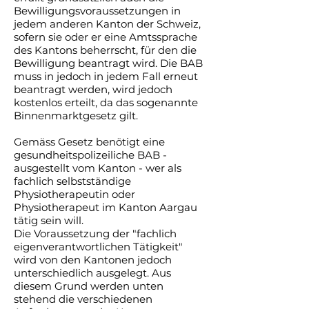
Bewilligungsvoraussetzungen in
jedem anderen Kanton der Schweiz,
sofern sie oder er eine Amtssprache
des Kantons beherrscht, für den die
Bewilligung beantragt wird. Die BAB
muss in jedoch in jedem Fall erneut
beantragt werden, wird jedoch
kostenlos erteilt, da das sogenannte
Binnenmarktgesetz gilt.
Gemäss Gesetz benötigt eine
gesundheitspolizeiliche BAB -
ausgestellt vom Kanton - wer als
fachlich selbstständige
Physiotherapeutin oder
Physiotherapeut im Kanton Aargau
tätig sein will.
Die Voraussetzung der "fachlich
eigenverantwortlichen Tätigkeit"
wird von den Kantonen jedoch
unterschiedlich ausgelegt. Aus
diesem Grund werden unten
stehend die verschiedenen