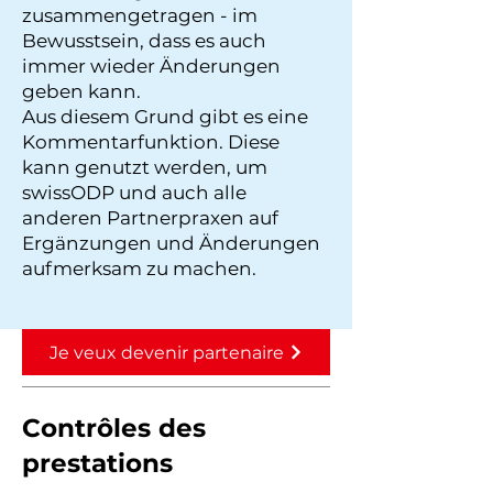
zusammengetragen - im
Bewusstsein, dass es auch
immer wieder Änderungen
geben kann.
Aus diesem Grund gibt es eine
Kommentarfunktion. Diese
kann genutzt werden, um
swissODP und auch alle
anderen Partnerpraxen auf
Ergänzungen und Änderungen
aufmerksam zu machen.
Je veux devenir partenaire
Contrôles des
prestations