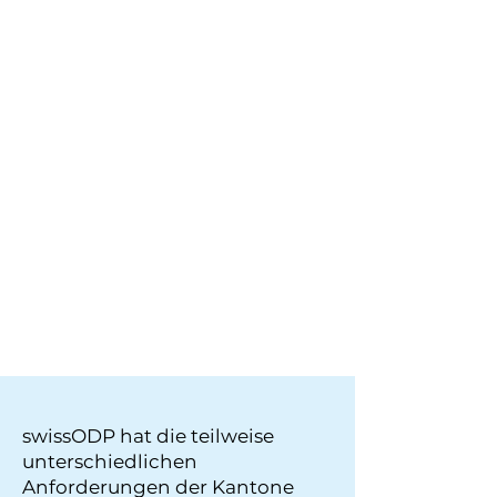
swissODP hat die teilweise
unterschiedlichen
Anforderungen der Kantone