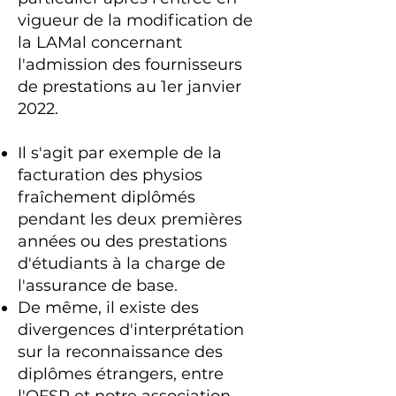
vigueur de la modification de
la LAMal concernant
l'admission des fournisseurs
de prestations au 1er janvier
2022.
Il s'agit par exemple de la
facturation des physios
fraîchement diplômés
pendant les deux premières
années ou des prestations
d'étudiants à la charge de
l'assurance de base.
De même, il existe des
divergences d'interprétation
sur la reconnaissance des
diplômes étrangers, entre