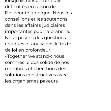
lorsqu'ils rencontrent des
difficultés en raison de
l'insécurité juridique. Nous les
conseillons et les soutenons
dans les affaires judiciaires
importantes pour la branche.
Nous posons des questions
critiques et analysons le texte
de loi en profondeur.
«Together we stand»: nous
sommes le dos solide de nos
membres et cherchons des
solutions constructives avec
les organismes payeurs.