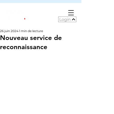
Login
26 juin 2024
1 min de lecture
Nouveau service de
reconnaissance