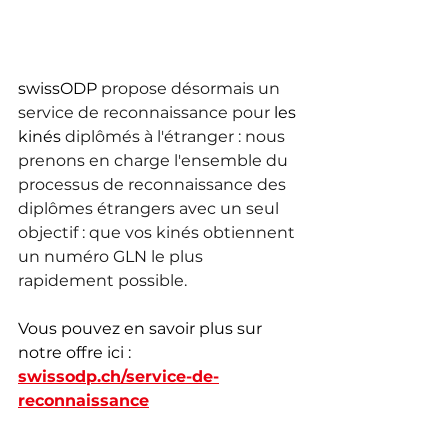
swissODP
propose désormais un 
service de reconnaissance pour
les 
kinés
diplômés à l'étranger : nous 
prenons en charge l'ensemble du 
processus de reconnaissance des 
diplômes étrangers avec un seul 
objectif : que vos kinés obtiennent 
un numéro GLN le plus 
rapidement possible.
Vous pouvez en savoir plus sur 
notre offre ici :
swissodp.ch/service-de-
reconnaissance