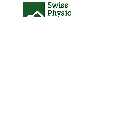
Co-Sponsors