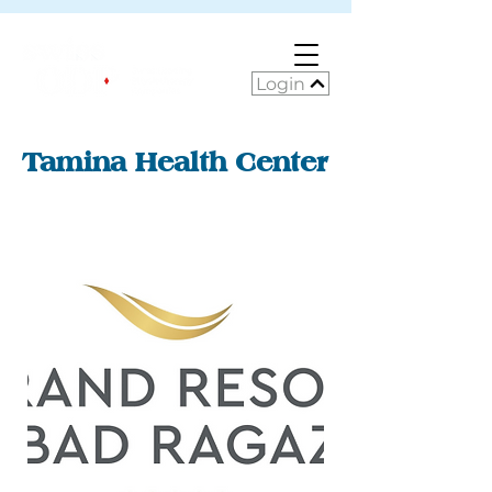
Login
Tamina Health Center