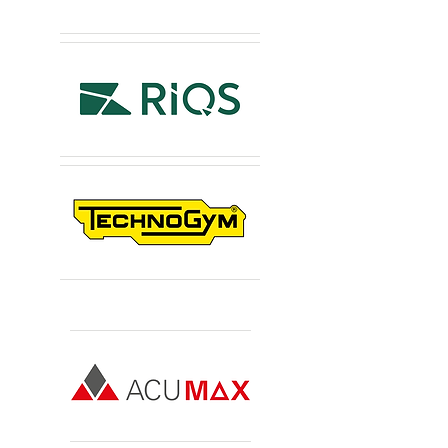
Sponsors Premium