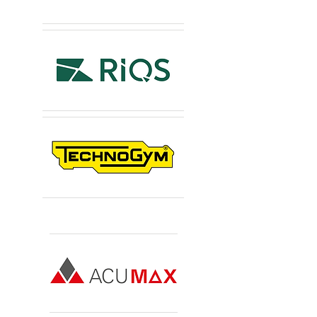
Sponsors Premium