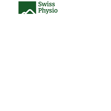
Co-Sponsors