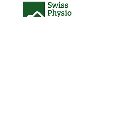
Co-Sponsors