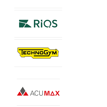
Sponsors Premium