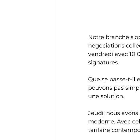
Notre branche s'o
négociations coll
vendredi avec 10 
signatures.
Que se passe-t-il 
pouvons pas simpl
une solution.
Jeudi, nous avons 
moderne. Avec cel
tarifaire contempo