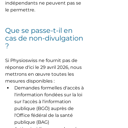
indépendants ne peuvent pas se 
le permettre.
Que se passe-t-il en 
cas de non-divulgation 
?
Si Physioswiss ne fournit pas de 
réponse d'ici le 29 avril 2026, nous 
mettrons en œuvre toutes les 
mesures disponibles :
Demandes formelles d'accès à 
l'information fondées sur la loi 
sur l'accès à l'information 
publique (BGÖ) auprès de 
l'Office fédéral de la santé 
publique (BAG)