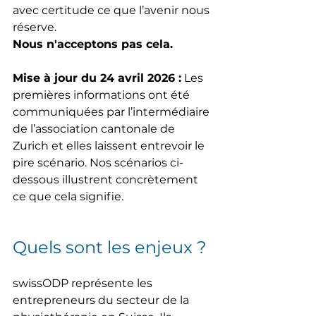
avec certitude ce que l’avenir nous 
réserve.
Nous n'acceptons pas cela.
Mise à jour du 24 avril 2026 :
 Les 
premières informations ont été 
communiquées par l’intermédiaire 
de l’association cantonale de 
Zurich et elles laissent entrevoir le 
pire scénario. Nos scénarios ci-
dessous illustrent concrètement 
ce que cela signifie.
Quels sont les enjeux ?
swissODP représente les 
entrepreneurs du secteur de la 