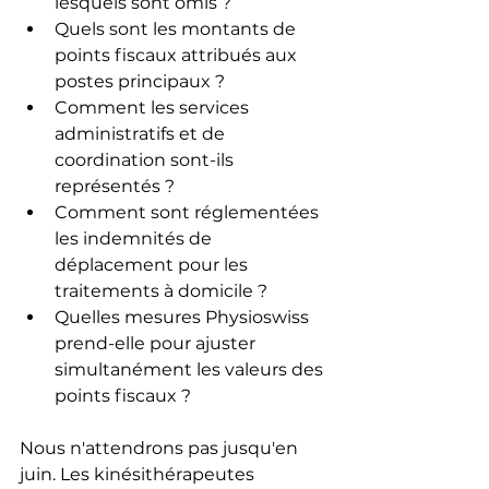
lesquels sont omis ?
Quels sont les montants de 
points fiscaux attribués aux 
postes principaux ?
Comment les services 
administratifs et de 
coordination sont-ils 
représentés ?
Comment sont réglementées 
les indemnités de 
déplacement pour les 
traitements à domicile ?
Quelles mesures Physioswiss 
prend-elle pour ajuster 
simultanément les valeurs des 
points fiscaux ?
Nous n'attendrons pas jusqu'en 
juin. Les kinésithérapeutes 