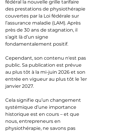
fédéral la nouvelle grille tarifaire 
des prestations de physiothérapie 
couvertes par la Loi fédérale sur 
l’assurance maladie (LAM). Après 
près de 30 ans de stagnation, il 
s’agit là d’un signe 
fondamentalement positif.
Cependant, son contenu n'est pas 
public. Sa publication est prévue 
au plus tôt à la mi-juin 2026 et son 
entrée en vigueur au plus tôt le 1er 
janvier 2027.
Cela signifie qu’un changement 
systémique d’une importance 
historique est en cours – et que 
nous, entrepreneurs en 
physiothérapie, ne savons pas 