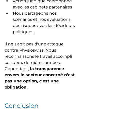
Action juridique coordonnée 
avec les cabinets partenaires
Nous partageons nos 
scénarios et nos évaluations 
des risques avec les décideurs 
politiques.
Il ne s'agit pas d'une attaque 
contre Physioswiss. Nous 
reconnaissons le travail accompli 
ces deux dernières années. 
Cependant, 
la transparence 
envers le secteur concerné n'est 
pas une option, c'est une 
obligation.
Conclusion