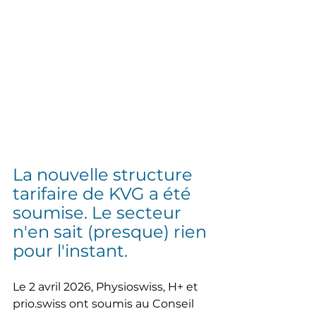
La nouvelle structure 
tarifaire de KVG a été 
soumise. Le secteur 
n'en sait (presque) rien 
pour l'instant.
Le 2 avril 2026, Physioswiss, H+ et 
prio.swiss ont soumis au Conseil 