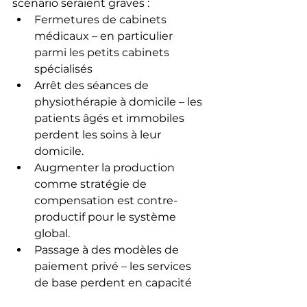
scénario seraient graves :
Fermetures de cabinets 
médicaux – en particulier 
parmi les petits cabinets 
spécialisés
Arrêt des séances de 
physiothérapie à domicile – les 
patients âgés et immobiles 
perdent les soins à leur 
domicile.
Augmenter la production 
comme stratégie de 
compensation est contre-
productif pour le système 
global.
Passage à des modèles de 
paiement privé – les services 
de base perdent en capacité