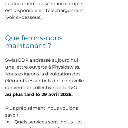
Le document de scénario complet 
est disponible en téléchargement 
(voir ci-dessous).
Que ferons-nous 
maintenant ?
SwissODP a adressé aujourd'hui 
une lettre ouverte à Physioswiss.
Nous exigeons la divulgation des 
éléments essentiels de la nouvelle 
convention collective de la KVG – 
au plus tard le 29 avril 2026.
Plus précisément, nous voulons 
savoir :
Quels services sont inclus – et 