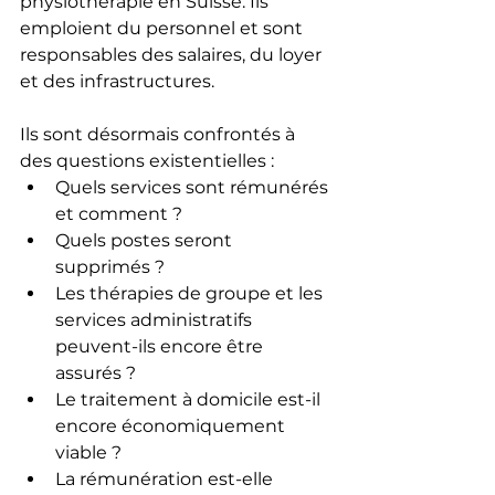
physiothérapie en Suisse. Ils 
emploient du personnel et sont 
responsables des salaires, du loyer 
et des infrastructures.
Ils sont désormais confrontés à 
des questions existentielles :
Quels services sont rémunérés 
et comment ?
Quels postes seront 
supprimés ?
Les thérapies de groupe et les 
services administratifs 
peuvent-ils encore être 
assurés ?
Le traitement à domicile est-il 
encore économiquement 
viable ?
La rémunération est-elle 