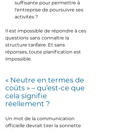
suffisante pour permettre à 
l'entreprise de poursuivre ses 
activités ?
Il est impossible de répondre à ces 
questions sans connaître la 
structure tarifaire. Et sans 
réponses, toute planification est 
impossible.
« Neutre en termes de 
coûts » – qu’est-ce que 
cela signifie 
réellement ?
Un mot de la communication 
officielle devrait tirer la sonnette 