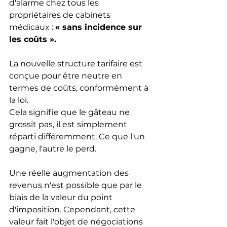
d'alarme chez tous les 
propriétaires de cabinets 
médicaux : 
« sans incidence sur 
les coûts ».
La nouvelle structure tarifaire est 
conçue pour être neutre en 
termes de coûts, conformément à 
la loi.
Cela signifie que le gâteau ne 
grossit pas, il est simplement 
réparti différemment. Ce que l'un 
gagne, l'autre le perd.
Une réelle augmentation des 
revenus n'est possible que par le 
biais de la valeur du point 
d'imposition. Cependant, cette 
valeur fait l'objet de négociations 