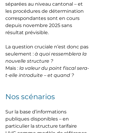
séparées au niveau cantonal – et 
les procédures de détermination 
correspondantes sont en cours 
depuis novembre 2025 sans 
résultat prévisible.
La question cruciale n’est donc pas 
seulement : 
à quoi ressemblera la 
nouvelle structure ?
Mais : 
la valeur du point fiscal sera-
t-elle introduite – et quand ?
Nos scénarios
Sur la base d’informations 
publiques disponibles – en 
particulier la structure tarifaire 