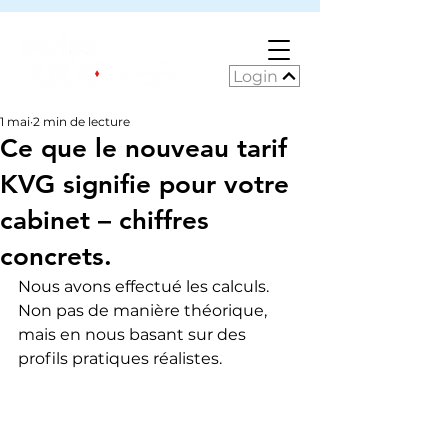
Login
1 mai
2 min de lecture
Ce que le nouveau tarif
KVG signifie pour votre
cabinet – chiffres
concrets.
Nous avons effectué les calculs. 
Non pas de manière théorique, 
mais en nous basant sur des 
profils pratiques réalistes.