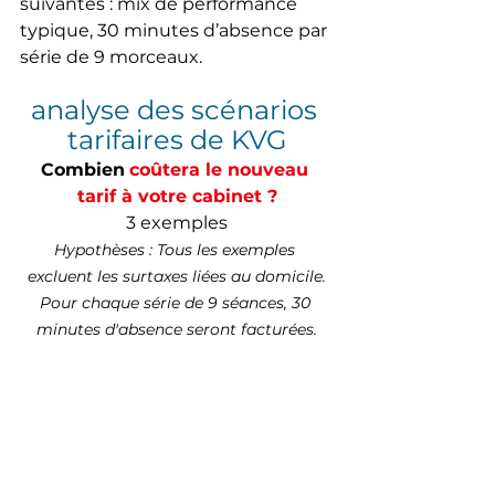
suivantes : mix de performance 
typique, 30 minutes d’absence par 
série de 9 morceaux.
analyse des scénarios 
tarifaires de KVG
Combien
coûtera le nouveau 
tarif à votre cabinet ?
3 exemples
Hypothèses : Tous les exemples 
excluent les surtaxes liées au domicile.
Pour chaque série de 9 séances, 30 
minutes d'absence seront facturées.