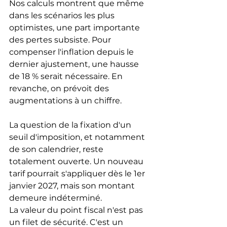
Nos calculs montrent que même 
dans les scénarios les plus 
optimistes, une part importante 
des pertes subsiste. Pour 
compenser l'inflation depuis le 
dernier ajustement, une hausse 
de 18 % serait nécessaire. En 
revanche, on prévoit des 
augmentations à un chiffre.
La question de la fixation d'un 
seuil d'imposition, et notamment 
de son calendrier, reste 
totalement ouverte. Un nouveau 
tarif pourrait s'appliquer dès le 1er 
janvier 2027, mais son montant 
demeure indéterminé.
La valeur du point fiscal n'est pas 
un filet de sécurité. C'est un 