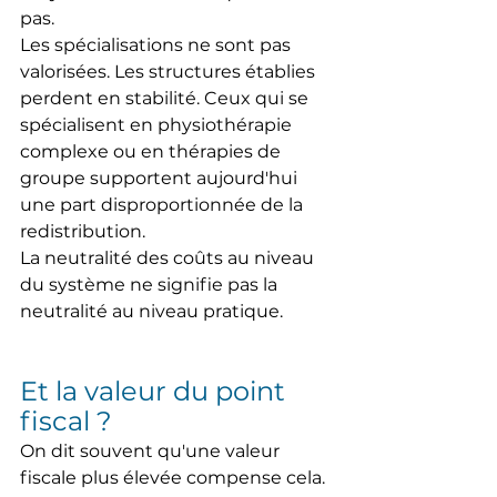
pas.
Les spécialisations ne sont pas 
valorisées. Les structures établies 
perdent en stabilité. Ceux qui se 
spécialisent en physiothérapie 
complexe ou en thérapies de 
groupe supportent aujourd'hui 
une part disproportionnée de la 
redistribution.
La neutralité des coûts au niveau 
du système ne signifie pas la 
neutralité au niveau pratique.
Et la valeur du point 
fiscal ?
On dit souvent qu'une valeur 
fiscale plus élevée compense cela.