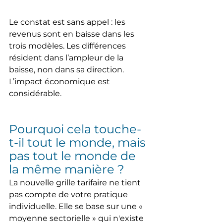
Le constat est sans appel : les 
revenus sont en baisse dans les 
trois modèles. Les différences 
résident dans l’ampleur de la 
baisse, non dans sa direction. 
L’impact économique est 
considérable.
Pourquoi cela touche-
t-il tout le monde, mais 
pas tout le monde de 
la même manière ?
La nouvelle grille tarifaire ne tient 
pas compte de votre pratique 
individuelle. Elle se base sur une « 
moyenne sectorielle » qui n'existe 