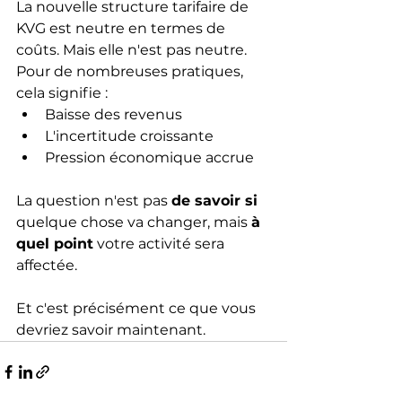
La nouvelle structure tarifaire de 
KVG est neutre en termes de 
coûts. Mais elle n'est pas neutre.
Pour de nombreuses pratiques, 
cela signifie :
Baisse des revenus
L'incertitude croissante
Pression économique accrue
La question n'est pas
de savoir si
quelque chose va changer, mais
à 
quel point
votre activité sera 
affectée.
Et c'est précisément ce que vous 
devriez savoir maintenant.