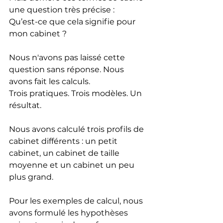
une question très précise :
Qu’est-ce que cela signifie pour 
mon cabinet ?
Nous n'avons pas laissé cette 
question sans réponse. Nous 
avons fait les calculs.
Trois pratiques. Trois modèles. Un 
résultat.
Nous avons calculé trois profils de 
cabinet différents : un petit 
cabinet, un cabinet de taille 
moyenne et un cabinet un peu 
plus grand.
Pour les exemples de calcul, nous 
avons formulé les hypothèses 