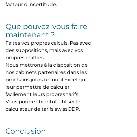
facteur d'incertitude.
Que pouvez-vous faire 
maintenant ?
Faites vos propres calculs. Pas avec 
des suppositions, mais avec vos 
propres chiffres.
Nous mettrons à la disposition de 
nos cabinets partenaires dans les 
prochains jours un outil Excel qui 
leur permettra de calculer 
facilement leurs propres tarifs. 
Vous pourrez bientôt utiliser le 
calculateur de tarifs swissODP.
Conclusion