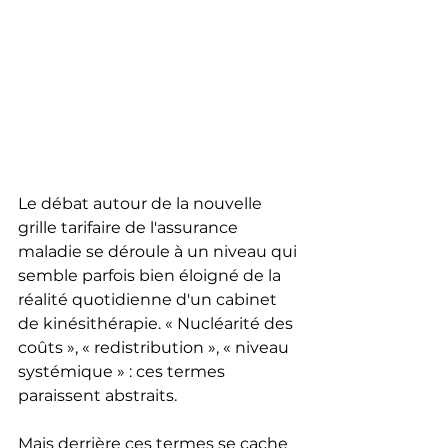
Le débat autour de la nouvelle 
grille tarifaire de l'assurance 
maladie se déroule à un niveau qui 
semble parfois bien éloigné de la 
réalité quotidienne d'un cabinet 
de kinésithérapie. « Nucléarité des 
coûts », « redistribution », « niveau 
systémique » : ces termes 
paraissent abstraits.
Mais derrière ces termes se cache 