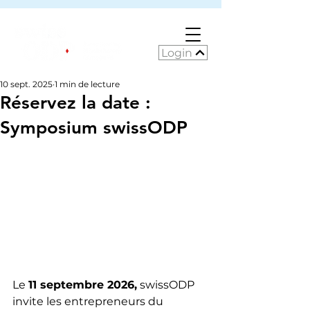
Login
10 sept. 2025
1 min de lecture
Réservez la date :
Symposium swissODP
Le
11 septembre 2026,
swissODP 
invite les entrepreneurs du 