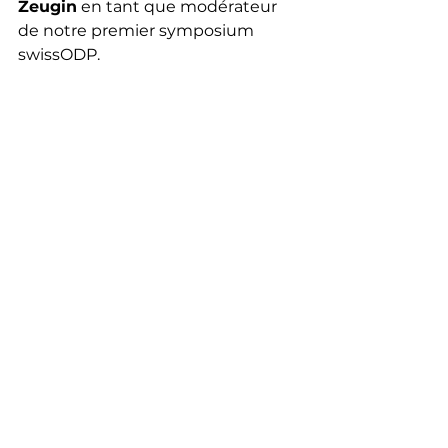
Zeugin
en tant que modérateur 
de notre premier symposium 
swissODP.