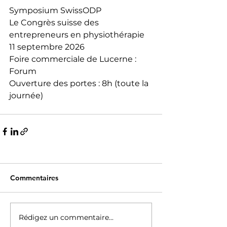
Symposium SwissODP
Le Congrès suisse des 
entrepreneurs en physiothérapie
11 septembre 2026
Foire commerciale de Lucerne : 
Forum
Ouverture des portes : 8h (toute la 
journée)
Commentaires
Rédigez un commentaire...