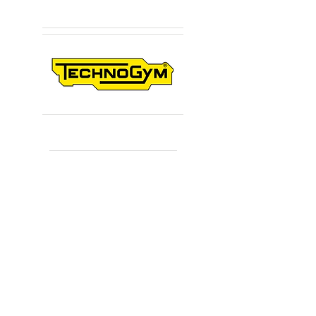
Sponsors Premium