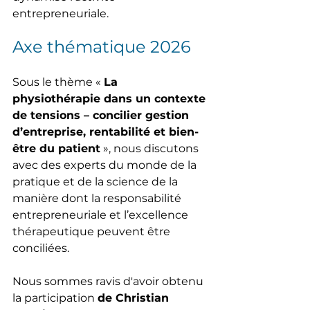
entrepreneuriale.
Axe thématique 2026
Sous le thème «
La 
physiothérapie dans un contexte 
de tensions – concilier gestion 
d’entreprise, rentabilité et bien-
être du patient
», nous discutons 
avec des experts du monde de la 
pratique et de la science de la 
manière dont la responsabilité 
entrepreneuriale et l’excellence 
thérapeutique peuvent être 
conciliées.
Nous sommes ravis
 d'avoir obtenu 
la participation 
de Christian 