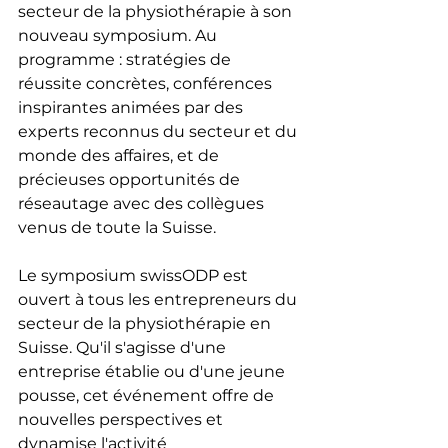
secteur de la physiothérapie à son 
nouveau symposium. Au 
programme : stratégies de 
réussite concrètes, conférences 
inspirantes animées par des 
experts reconnus du secteur et du 
monde des affaires, et de 
précieuses opportunités de 
réseautage avec des collègues 
venus de toute la Suisse.
Le symposium swissODP est 
ouvert à tous les entrepreneurs du 
secteur de la physiothérapie en 
Suisse. Qu'il s'agisse d'une 
entreprise établie ou d'une jeune 
pousse, cet événement offre de 
nouvelles perspectives et 
dynamise l'activité 