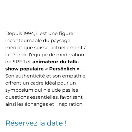
Depuis 1994, il est une figure 
incontournable du paysage 
médiatique suisse, actuellement à 
la tête de l'équipe de modération 
de SRF 1 et
animateur du talk-
show populaire « Persönlich »
. 
Son authenticité et son empathie 
offrent un cadre idéal pour un 
symposium qui n'élude pas les 
questions essentielles, favorisant 
ainsi les échanges et l'inspiration.
Réservez la date !